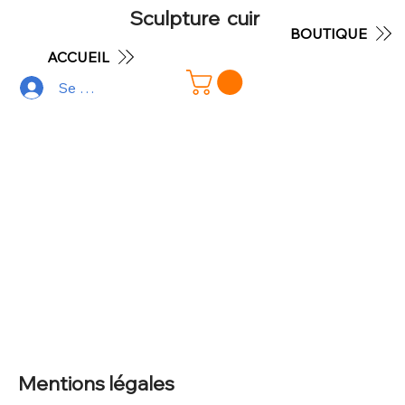
Sculpture cuir
BOUTIQUE
ACCUEIL
Se connecter
Mentions légales