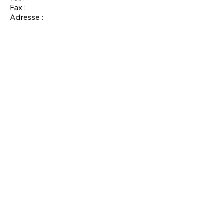
Fax :
Adresse :