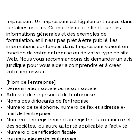
Impressum. Un impressum est légalement requis dans
certaines régions. Ce modèle ne contient que des
informations générales et des exemples de
formulation, et il n'est pas prêt à être publié. Les
informations contenues dans l’impressum varient en
fonction de votre entreprise ou de votre type de site
Web. Nous vous recommandons de demander un avis
juridique pour vous aider à comprendre et à créer
votre impressum.
[Nom de l'entreprise]
Dénomination sociale ou raison sociale
Adresse du siège social de l’entreprise
Noms des dirigeants de l’entreprise
Numéro de téléphone, numéro de fax et adresse e-
mail de l'entreprise
Numéro d’enregistrement au registre du commerce et
des sociétés, ou autre autorité applicable à l'activité
Numéro d’identification fiscale
Forme juridique de l’entreprise