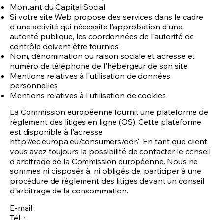
Montant du Capital Social
Si votre site Web propose des services dans le cadre
d'une activité qui nécessite l'approbation d'une
autorité publique, les coordonnées de l'autorité de
contrôle doivent être fournies
Nom, dénomination ou raison sociale et adresse et
numéro de téléphone de l'hébergeur de son site
Mentions relatives à l'utilisation de données
personnelles
Mentions relatives à l'utilisation de cookies
La Commission européenne fournit une plateforme de
règlement des litiges en ligne (OS). Cette plateforme
est disponible à l'adresse
http://ec.europa.eu/consumers/odr/.
En tant que client,
vous avez toujours la possibilité de contacter le conseil
d'arbitrage de la Commission européenne. Nous ne
sommes ni disposés à, ni obligés de, participer à une
procédure de règlement des litiges devant un conseil
d'arbitrage de la consommation.
E-mail :
Tél. :