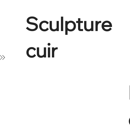
Sculpture
cuir