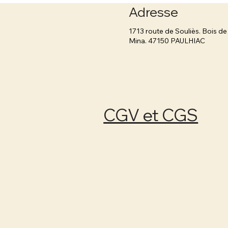
Adresse
1713 route de Souliès. Bois de
Mina. 47150 PAULHIAC
CGV et CGS