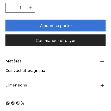
Ajouter au panier
Commander et payer
Matières
Cuir vachette/agneau
Dimensions