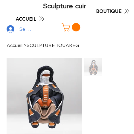
Sculpture cuir
BOUTIQUE
ACCUEIL
Se connecter
Accueil
>
SCULPTURE TOUAREG