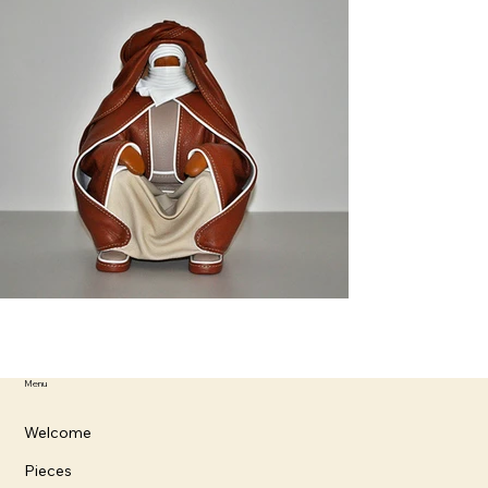
Menu
Welcome
Pieces